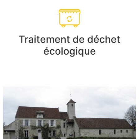
Traitement de déchet
écologique