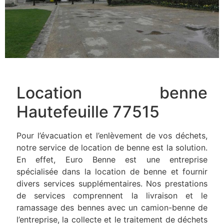
Location benne
Hautefeuille 77515
Pour l’évacuation et l’enlèvement de vos déchets,
notre service de location de benne est la solution.
En effet, Euro Benne est une entreprise
spécialisée dans la location de benne et fournir
divers services supplémentaires. Nos prestations
de services comprennent la livraison et le
ramassage des bennes avec un camion-benne de
l’entreprise, la collecte et le traitement de déchets