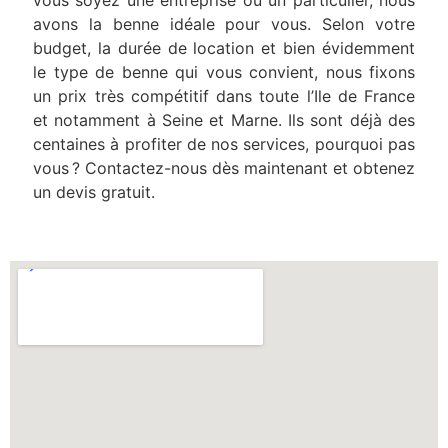
avons la benne idéale pour vous. Selon votre
budget, la durée de location et bien évidemment
le type de benne qui vous convient, nous fixons
un prix très compétitif dans toute l’Ile de France
et notamment à Seine et Marne. Ils sont déjà des
centaines à profiter de nos services, pourquoi pas
vous ? Contactez-nous dès maintenant et obtenez
un devis gratuit.