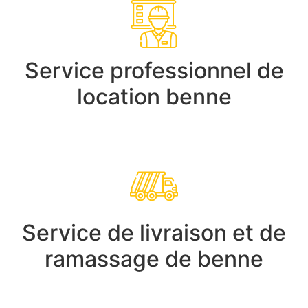
Service professionnel de
location benne
Service de livraison et de
ramassage de benne