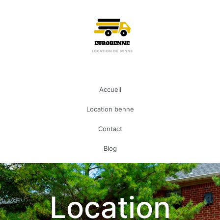
Accueil
Location benne
Contact
Blog
Location