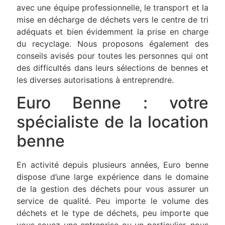
avec une équipe professionnelle, le transport et la
mise en décharge de déchets vers le centre de tri
adéquats et bien évidemment la prise en charge
du recyclage. Nous proposons également des
conseils avisés pour toutes les personnes qui ont
des difficultés dans leurs sélections de bennes et
les diverses autorisations à entreprendre.
Euro Benne : votre
spécialiste de la location
benne
En activité depuis plusieurs années, Euro benne
dispose d’une large expérience dans le domaine
de la gestion des déchets pour vous assurer un
service de qualité. Peu importe le volume des
déchets et le type de déchets, peu importe que
vous soyez une entreprise ou un particulier, nous