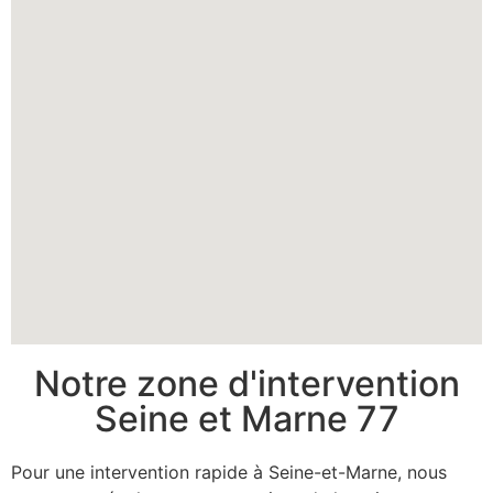
Notre zone d'intervention
Seine et Marne 77
Pour une intervention rapide à Seine-et-Marne, nous