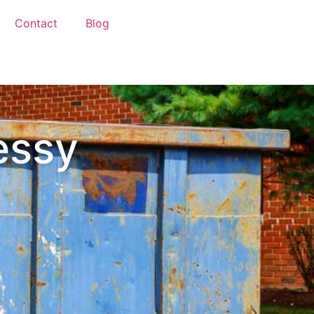
Contact
Blog
essy