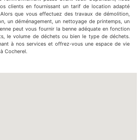
os clients en fournissant un tarif de location adapté
Alors que vous effectuez des travaux de démolition,
on, un déménagement, un nettoyage de printemps, un
 Benne peut vous fournir la benne adéquate en fonction
ts, le volume de déchets ou bien le type de déchets.
nant à nos services et offrez-vous une espace de vie
 à Cocherel.