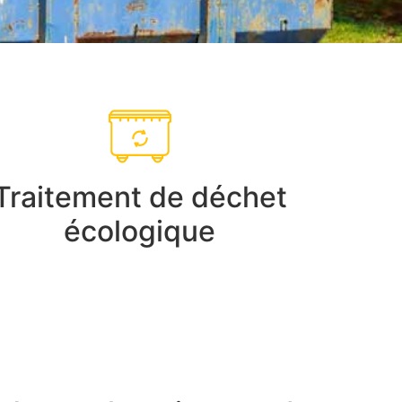
Traitement de déchet
écologique