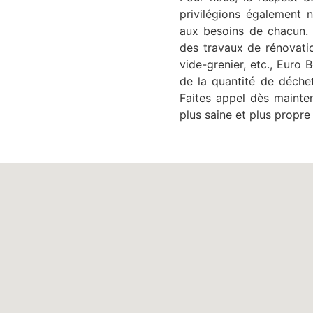
privilégions également n
aux besoins de chacun. 
des travaux de rénovati
vide-grenier, etc., Euro
de la quantité de déche
Faites appel dès mainte
plus saine et plus propre