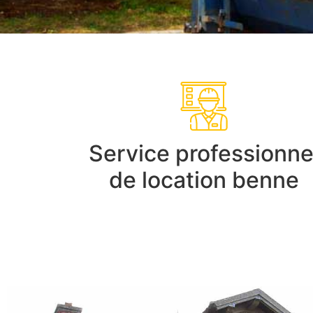
Service professionne
de location benne