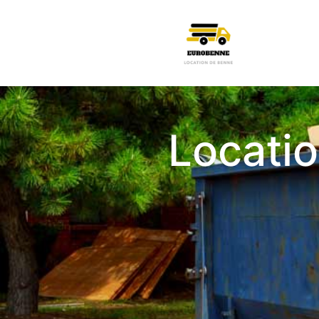
Locatio