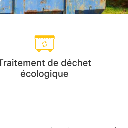
Traitement de déchet
écologique