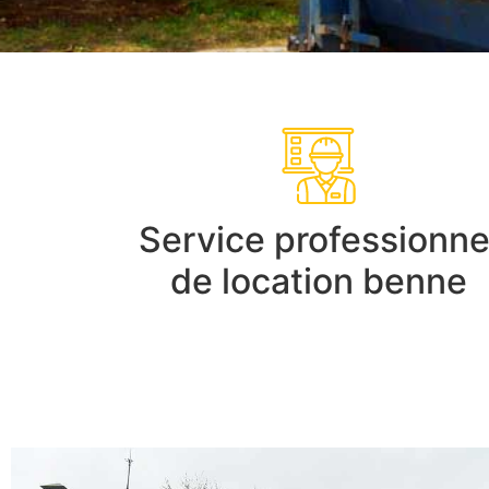
Service professionne
de location benne