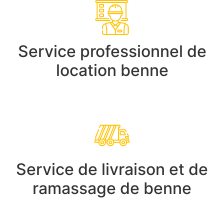
Service professionnel de
location benne
Service de livraison et de
ramassage de benne