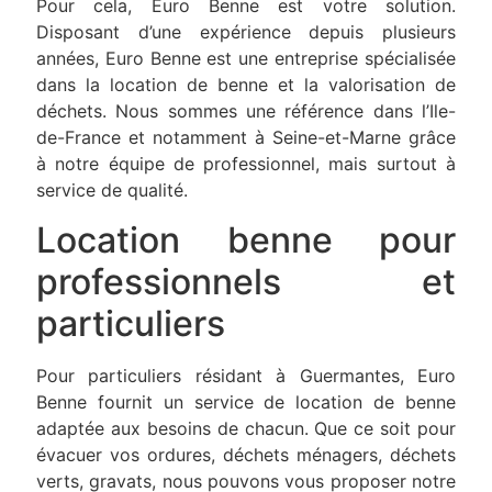
Pour cela, Euro Benne est votre solution.
Disposant d’une expérience depuis plusieurs
années, Euro Benne est une entreprise spécialisée
dans la location de benne et la valorisation de
déchets. Nous sommes une référence dans l’Ile-
de-France et notamment à Seine-et-Marne grâce
à notre équipe de professionnel, mais surtout à
service de qualité.
Location benne pour
professionnels et
particuliers
Pour particuliers résidant à Guermantes, Euro
Benne fournit un service de location de benne
adaptée aux besoins de chacun. Que ce soit pour
évacuer vos ordures, déchets ménagers, déchets
verts, gravats, nous pouvons vous proposer notre