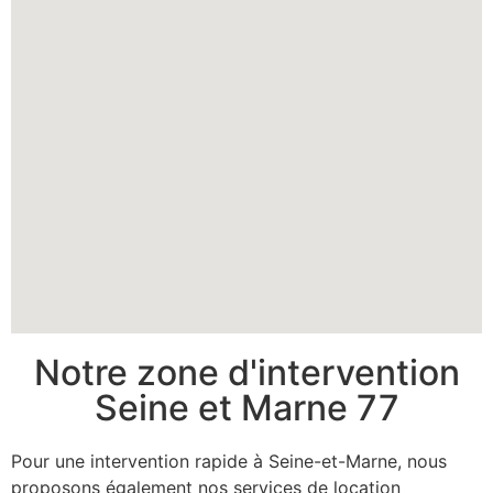
Notre zone d'intervention
Seine et Marne 77
Pour une intervention rapide à Seine-et-Marne, nous
proposons également nos services de location