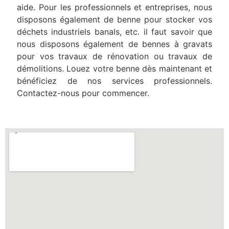
aide. Pour les professionnels et entreprises, nous
disposons également de benne pour stocker vos
déchets industriels banals, etc. il faut savoir que
nous disposons également de bennes à gravats
pour vos travaux de rénovation ou travaux de
démolitions. Louez votre benne dès maintenant et
bénéficiez de nos services professionnels.
Contactez-nous pour commencer.