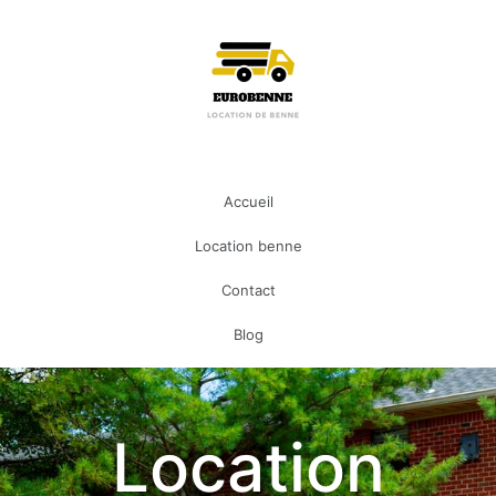
Accueil
Location benne
Contact
Blog
Location