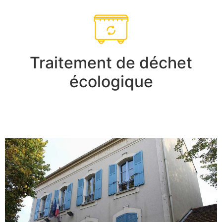
Traitement de déchet
écologique