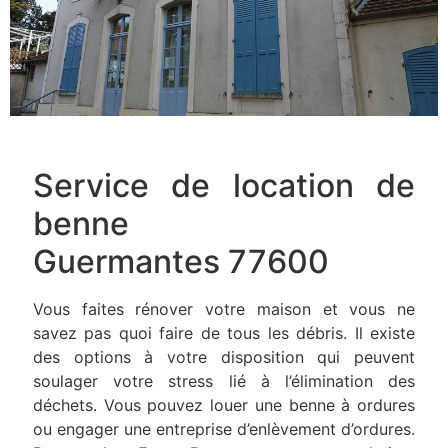
Service de location de
benne
Guermantes 77600
Vous faites rénover votre maison et vous ne
savez pas quoi faire de tous les débris. Il existe
des options à votre disposition qui peuvent
soulager votre stress lié à l’élimination des
déchets. Vous pouvez louer une benne à ordures
ou engager une entreprise d’enlèvement d’ordures.