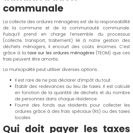
communale
La collecte des ordures ménagères est de la responsabilité
de la commune et de la communauté communale.
Puisqu’il prend en charge l’ensemble du processus
(collecte, transport, traitement) lié à notre gestion des
déchets ménagers, il encourt des coûts énormes. C’est
grâce à la
taxe sur les ordures ménagères
(TEOM) que ces
frais peuvent être amortis.
La municipalité peut utiliser diverses options :
Il est rare de ne pas déclarer d’impôt du tout.
Établir des redevances au lieu de taxes. Il est calculé
en fonction de la quantité de déchets et du nombre
de personnes dans chaque résidence.
Fournir des fonds aux résidents pour collecter les
ordures grâce à des frais spéciaux (RS) ou des taxes
locales.
Qui doit payer les taxes