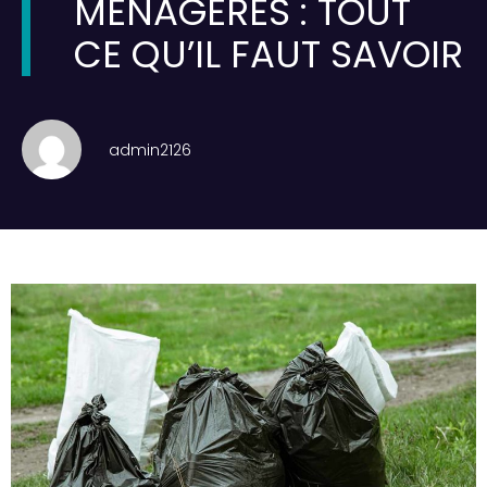
MÉNAGÈRES : TOUT
CE QU’IL FAUT SAVOIR
admin2126