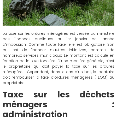
La
taxe sur les ordures ménagères
est versée au ministère
des Finances publiques au 1er janvier de l’année
d’imposition. Comme toute taxe, elle est obligatoire. Son
but est de financer d’autres initiatives, comme de
nombreux services municipaux. Le montant est calculé en
fonction de la taxe foncière. D’une manière générale, c’est
le propriétaire qui doit payer la taxe sur les ordures
ménagères. Cependant, dans le cas d’un bail, le locataire
doit rembourser la taxe d’ordures ménagères (TEOM) au
propriétaire.
Taxe sur les déchets
ménagers :
administration