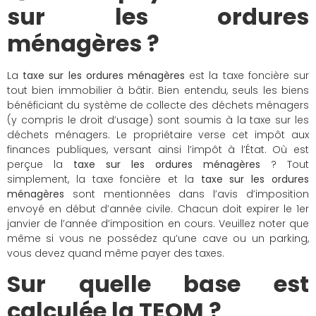
sur les ordures
ménagères ?
La
taxe sur les ordures ménagères
est la taxe foncière sur
tout bien immobilier à bâtir. Bien entendu, seuls les biens
bénéficiant du système de collecte des déchets ménagers
(y compris le droit d’usage) sont soumis à la taxe sur les
déchets ménagers. Le propriétaire verse cet impôt aux
finances publiques, versant ainsi l’impôt à l’État. Où est
perçue la
taxe sur les ordures ménagères
? Tout
simplement, la taxe foncière et la
taxe sur les ordures
ménagères
sont mentionnées dans l’avis d’imposition
envoyé en début d’année civile. Chacun doit expirer le 1er
janvier de l’année d’imposition en cours. Veuillez noter que
même si vous ne possédez qu’une cave ou un parking,
vous devez quand même payer des taxes.
Sur quelle base est
calculée la TEOM ?