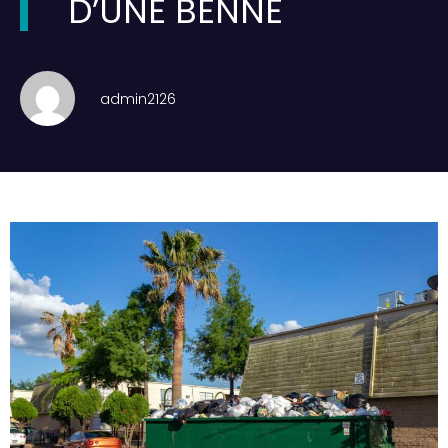
D’UNE BENNE
admin2126