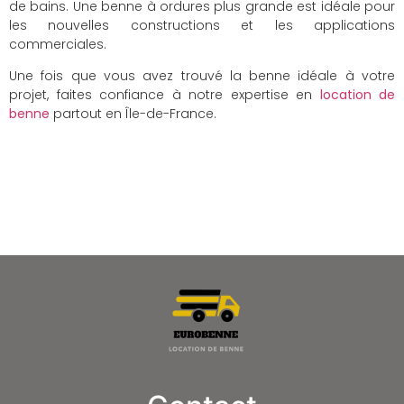
de bains. Une benne à ordures plus grande est idéale pour
les nouvelles constructions et les applications
commerciales.
Une fois que vous avez trouvé la benne idéale à votre
projet, faites confiance à notre expertise en
location de
benne
partout en Île-de-France.