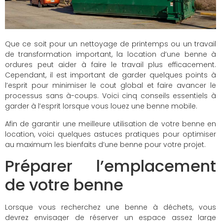
Que ce soit pour un nettoyage de printemps ou un travail
de transformation important, la location d’une benne à
ordures peut aider à faire le travail plus efficacement.
Cependant, il est important de garder quelques points à
l’esprit pour minimiser le cout global et faire avancer le
processus sans à-coups. Voici cinq conseils essentiels à
garder à l’esprit lorsque vous louez une benne mobile.
Afin de garantir une meilleure utilisation de votre benne en
location, voici quelques astuces pratiques pour optimiser
au maximum les bienfaits d’une benne pour votre projet.
Préparer l’emplacement
de votre benne
Lorsque vous recherchez une benne à déchets, vous
devrez envisager de réserver un espace assez large