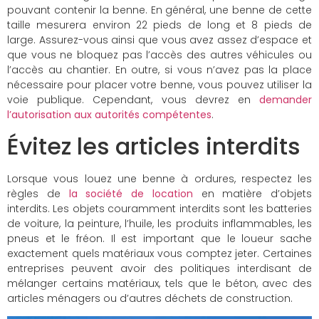
pouvant contenir la benne. En général, une benne de cette
taille mesurera environ 22 pieds de long et 8 pieds de
large. Assurez-vous ainsi que vous avez assez d’espace et
que vous ne bloquez pas l’accès des autres véhicules ou
l’accès au chantier. En outre, si vous n’avez pas la place
nécessaire pour placer votre benne, vous pouvez utiliser la
voie publique. Cependant, vous devrez en
demander
l’autorisation aux autorités compétentes
.
Évitez les articles interdits
Lorsque vous louez une benne à ordures, respectez les
règles de
la société de location
en matière d’objets
interdits. Les objets couramment interdits sont les batteries
de voiture, la peinture, l’huile, les produits inflammables, les
pneus et le fréon. Il est important que le loueur sache
exactement quels matériaux vous comptez jeter. Certaines
entreprises peuvent avoir des politiques interdisant de
mélanger certains matériaux, tels que le béton, avec des
articles ménagers ou d’autres déchets de construction.