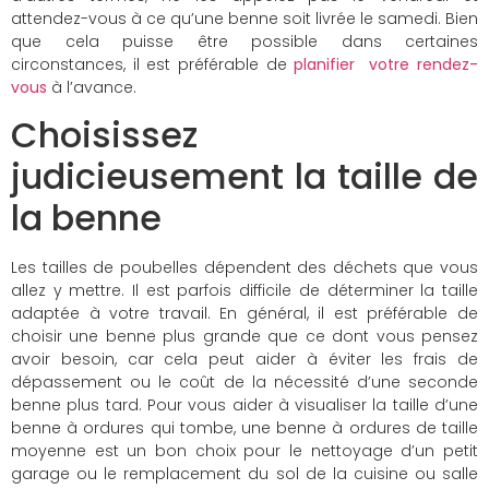
attendez-vous à ce qu’une benne soit livrée le samedi. Bien
que cela puisse être possible dans certaines
circonstances, il est préférable de
planifier votre rendez-
vous
à l’avance.
Choisissez
judicieusement la taille de
la benne
Les tailles de poubelles dépendent des déchets que vous
allez y mettre. Il est parfois difficile de déterminer la taille
adaptée à votre travail. En général, il est préférable de
choisir une benne plus grande que ce dont vous pensez
avoir besoin, car cela peut aider à éviter les frais de
dépassement ou le coût de la nécessité d’une seconde
benne plus tard. Pour vous aider à visualiser la taille d’une
benne à ordures qui tombe, une benne à ordures de taille
moyenne est un bon choix pour le nettoyage d’un petit
garage ou le remplacement du sol de la cuisine ou salle