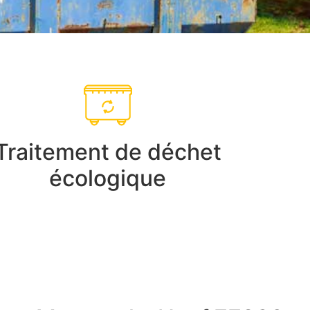
Traitement de déchet
écologique