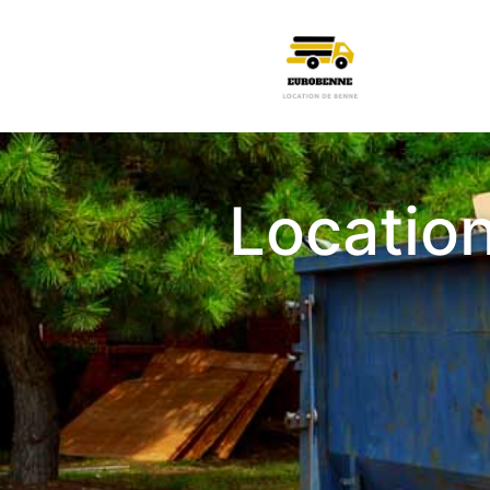
Locatio