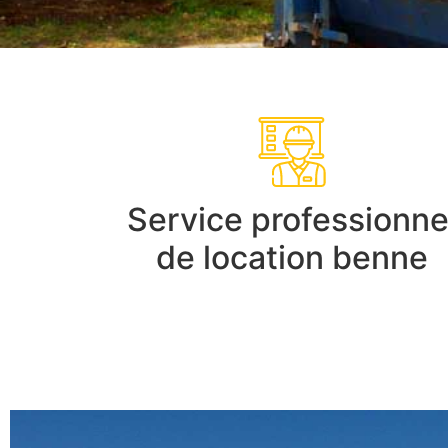
Service professionne
de location benne