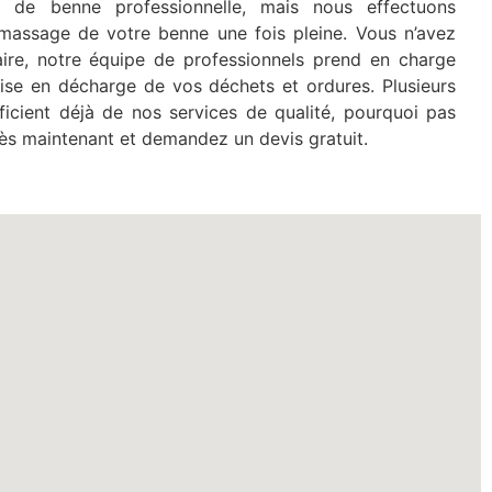
n de benne professionnelle, mais nous effectuons
ramassage de votre benne une fois pleine. Vous n’avez
ire, notre équipe de professionnels prend en charge
mise en décharge de vos déchets et ordures. Plusieurs
ficient déjà de nos services de qualité, pourquoi pas
ès maintenant et demandez un devis gratuit.