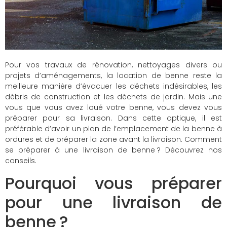
Pour vos travaux de rénovation, nettoyages divers ou
projets d’aménagements, la location de benne reste la
meilleure manière d’évacuer les déchets indésirables, les
débris de construction et les déchets de jardin. Mais une
vous que vous avez loué votre benne, vous devez vous
préparer pour sa livraison. Dans cette optique, il est
préférable d’avoir un plan de l’emplacement de la benne à
ordures et de préparer la zone avant la livraison. Comment
se préparer à une livraison de benne ? Découvrez nos
conseils.
Pourquoi vous préparer
pour une livraison de
benne ?