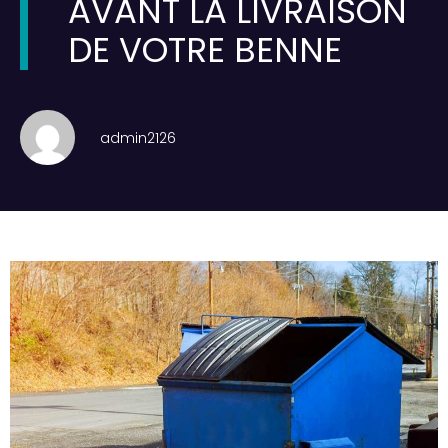
AVANT LA LIVRAISON
DE VOTRE BENNE
admin2126