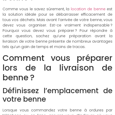
Comme vous le savez sûrement, la
location de benne
est
la solution idéale pour se débarrasser efficacement de
tous vos déchets. Mais avant l’arrivée de votre benne, vous
devez vous organiser. Est-ce vraiment indispensable ?
Pourquoi vous devez vous préparer ? Pour répondre à
cette question, sachez qu’une préparation avant la
livraison de votre benne présente de nombreux avantages
tels qu’un gain de temps et moins de tracas.
Comment vous préparer
lors de la livraison de
benne ?
Définissez l’emplacement de
votre benne
Lorsque vous commandez votre benne à ordures par