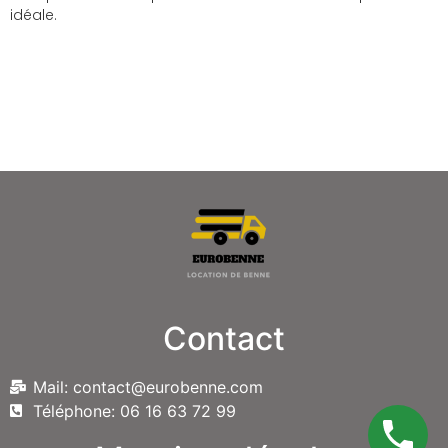
idéale.
Contact
Mail: contact@eurobenne.com
Téléphone: 06 16 63 72 99