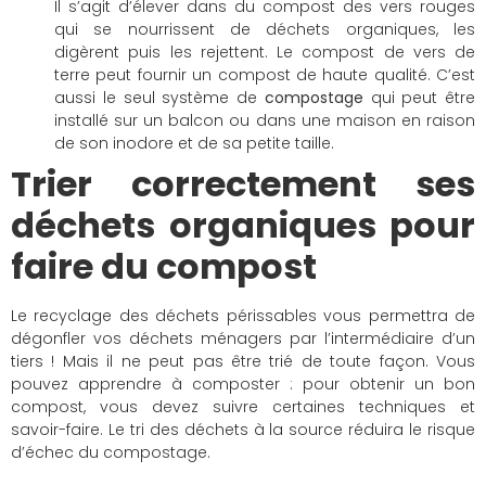
Il s’agit d’élever dans du compost des vers rouges
qui se nourrissent de déchets organiques, les
digèrent puis les rejettent. Le compost de vers de
terre peut fournir un compost de haute qualité. C’est
aussi le seul système de
compostage
qui peut être
installé sur un balcon ou dans une maison en raison
de son inodore et de sa petite taille.
Trier correctement ses
déchets organiques pour
faire du compost
Le recyclage des déchets périssables vous permettra de
dégonfler vos déchets ménagers par l’intermédiaire d’un
tiers ! Mais il ne peut pas être trié de toute façon. Vous
pouvez apprendre à composter : pour obtenir un bon
compost, vous devez suivre certaines techniques et
savoir-faire. Le tri des déchets à la source réduira le risque
d’échec du compostage.