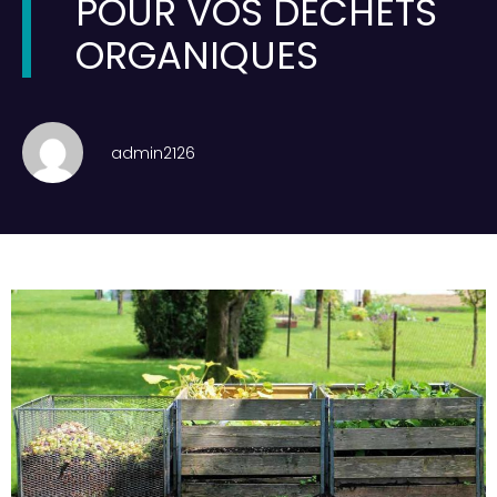
POUR VOS DÉCHETS
ORGANIQUES
admin2126