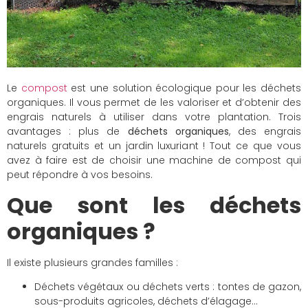
Le
compost
est une solution écologique pour les déchets
organiques. Il vous permet de les valoriser et d’obtenir des
engrais naturels à utiliser dans votre plantation. Trois
avantages : plus de
déchets organiques
, des engrais
naturels gratuits et un jardin luxuriant ! Tout ce que vous
avez à faire est de choisir une machine de compost qui
peut répondre à vos besoins.
Que sont les déchets
organiques ?
Il existe plusieurs grandes familles :
Déchets végétaux ou déchets verts : tontes de gazon,
sous-produits agricoles, déchets d’élagage…