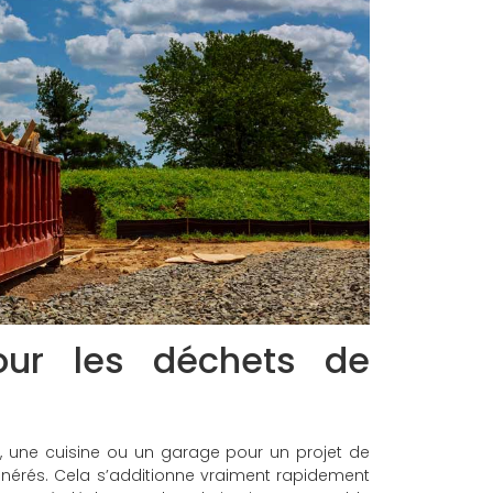
our les déchets de
, une cuisine ou un garage pour un projet de
nérés. Cela s’additionne vraiment rapidement