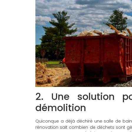
2. Une solution p
démolition
Quiconque a déjà déchiré une salle de bain
rénovation sait combien de déchets sont gé