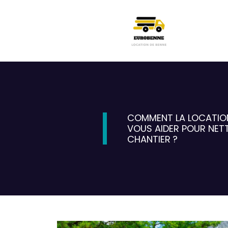
COMMENT LA LOCATION
VOUS AIDER POUR NET
CHANTIER ?